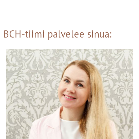
BCH-tiimi palvelee sinua: