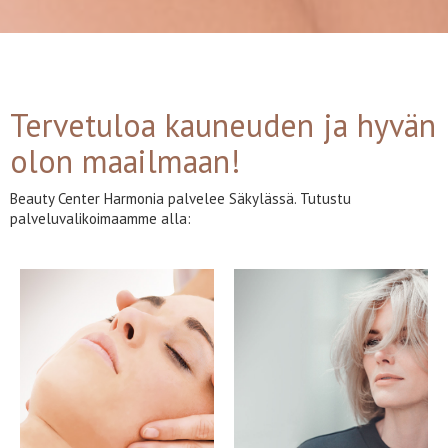
Tervetuloa kauneuden ja hyvän
olon maailmaan!
Beauty Center Harmonia palvelee Säkylässä. Tutustu
palveluvalikoimaamme alla: