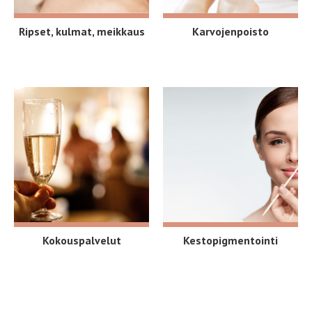
Ripset, kulmat, meikkaus
Karvojenpoisto
Kokouspalvelut
Kestopigmentointi